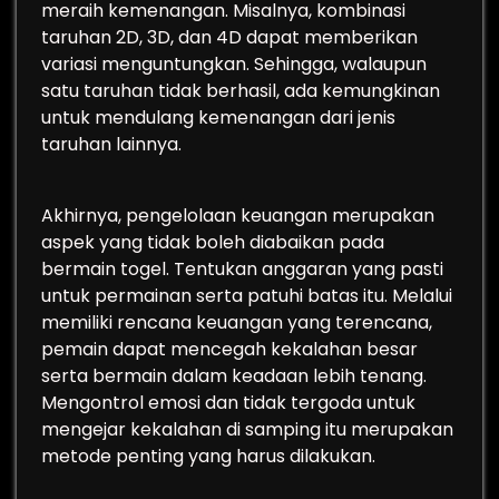
meraih kemenangan. Misalnya, kombinasi
taruhan 2D, 3D, dan 4D dapat memberikan
variasi menguntungkan. Sehingga, walaupun
satu taruhan tidak berhasil, ada kemungkinan
untuk mendulang kemenangan dari jenis
taruhan lainnya.
Akhirnya, pengelolaan keuangan merupakan
aspek yang tidak boleh diabaikan pada
bermain togel. Tentukan anggaran yang pasti
untuk permainan serta patuhi batas itu. Melalui
memiliki rencana keuangan yang terencana,
pemain dapat mencegah kekalahan besar
serta bermain dalam keadaan lebih tenang.
Mengontrol emosi dan tidak tergoda untuk
mengejar kekalahan di samping itu merupakan
metode penting yang harus dilakukan.