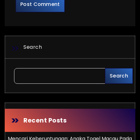
Search
Search
Recent Posts
Mencari Keberuntungan: Angka Togel Macau Pada