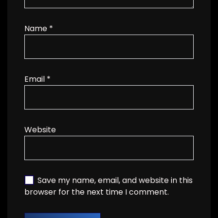
Name
*
Email
*
Website
Save my name, email, and website in this
browser for the next time I comment.