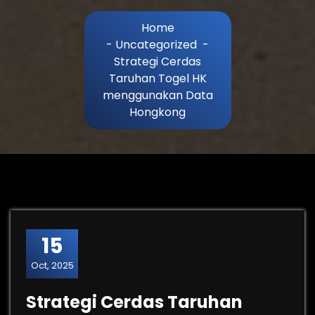
Home
-
Uncategorized
-
Strategi Cerdas
Taruhan Togel HK
menggunakan Data
Hongkong
15
Oct, 2025
Strategi Cerdas Taruhan