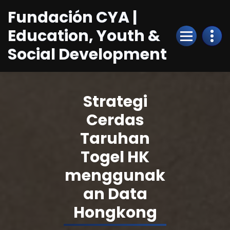
Skip
Fundación CYA |
to
Content
Education, Youth &
Social Development
Strategi
Cerdas
Taruhan
Togel HK
menggunak
an Data
Hongkong