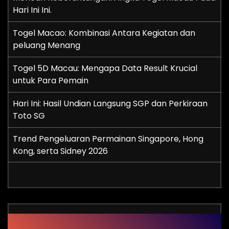
Hari Ini Ini.
Togel Macao: Kombinasi Antara Kegiatan dan
peluang Menang
Togel 5D Macau: Mengapa Data Result Krucial
untuk Para Pemain
Hari Ini: Hasil Undian Langsung SGP dan Perkiraan
Toto SG
Trend Pengeluaran Permainan Singapore, Hong
Kong, serta Sidney 2026