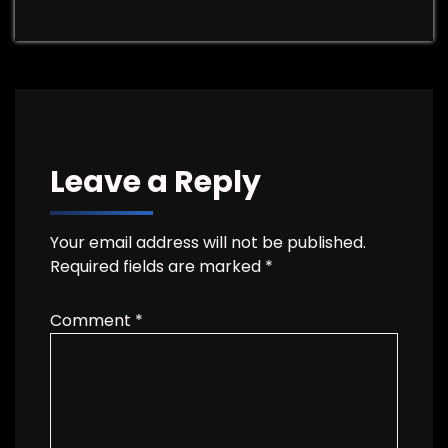
Leave a Reply
Your email address will not be published.
Required fields are marked
*
Comment
*