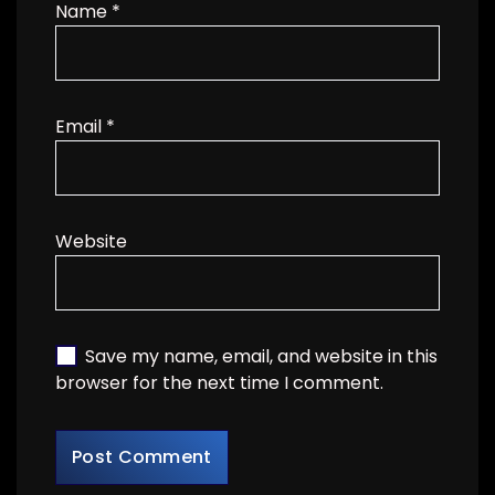
Name
*
Email
*
Website
Save my name, email, and website in this
browser for the next time I comment.