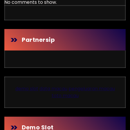
No comments to show.
Partnersip
demo slot
data macau
pengeluaran macau
toto macau
Demo Slot