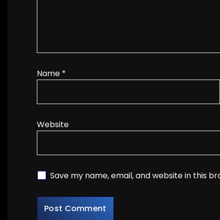
Name
*
Website
Save my name, email, and website in this b