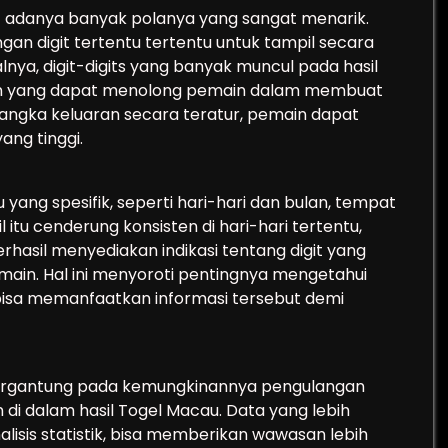
at adanya banyak polanya yang sangat menarik.
an digit tertentu tertentu untuk tampil secara
lnya, digit-digits yang banyak muncul pada hasil
in yang dapat menolong pemain dalam membuat
ngka keluaran secara teratur, pemain dapat
ang tinggi.
 yang spesifik, seperti hari-hari dan bulan, tempat
l itu cenderung konsisten di hari-hari tertentu,
erhasil menyediakan indikasi tentang digit yang
ain. Hal ini menyoroti pentingnya mengetahui
bisa memanfaatkan informasi tersebut demi
 tergantung pada kemungkinannya pengulangan
 di dalam hasil Togel Macau. Data yang lebih
isis statistik, bisa memberikan wawasan lebih