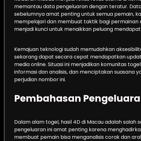
memantau data pengeluaran dengan teratur. Data
sebelumnya amat penting untuk semua pemain, ka
mempelajari dan membuat taktik bagi permainan m
menjadi kunci untuk menaikkan peluang mendapatk
Kemajuan teknologi sudah memudahkan aksesibilit
sekarang dapat secara cepat mendapatkan update
media online. Situasi ini menjadikan komunitas tog
informasi dan analisis, dan menciptakan suasana 
perjudian nombor ini.
Pembahasan Pengeluara
Dalam alam togel, hasil 4D di Macau adalah salah 
pengeluaran ini amat penting karena menghadirkan
membuat pemain bisa menganalisis corak dan arah