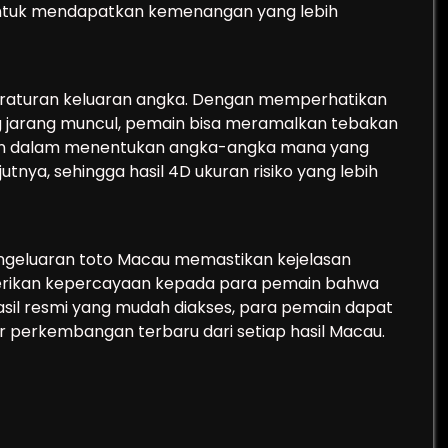
ntuk mendapatkan kemenangan yang lebih
eteraturan keluaran angka. Dengan memperhatikan
 jarang muncul, pemain bisa meramalkan tebakan
main dalam menentukan angka-angka mana yang
tnya, sehingga hasil 4D ukuran risiko yang lebih
ngeluaran toto Macau memastikan kejelasan
berikan kepercayaan kepada para pemain bahwa
asil resmi yang mudah diakses, para pemain dapat
perkembangan terbaru dari setiap hasil Macau.