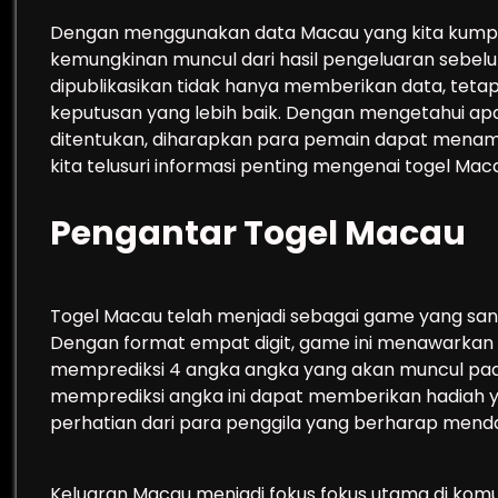
Dengan menggunakan data Macau yang kita kumpu
kemungkinan muncul dari hasil pengeluaran sebel
dipublikasikan tidak hanya memberikan data, tet
keputusan yang lebih baik. Dengan mengetahui apa
ditentukan, diharapkan para pemain dapat menam
kita telusuri informasi penting mengenai togel Maca
Pengantar Togel Macau
Togel Macau telah menjadi sebagai game yang sangat
Dengan format empat digit, game ini menawarkan
memprediksi 4 angka angka yang akan muncul pada
memprediksi angka ini dapat memberikan hadiah 
perhatian dari para penggila yang berharap menda
Keluaran Macau menjadi fokus fokus utama di kom