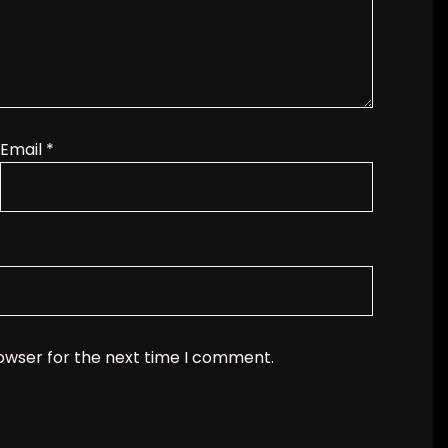
Email
*
rowser for the next time I comment.