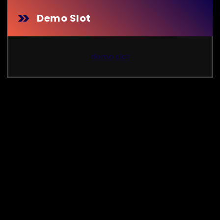
Demo Slot
demo slot